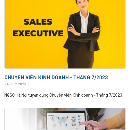
CHUYÊN VIÊN KINH DOANH - THÁNG 7/2023
24 JULY 2023
NGSC Hà Nội tuyển dụng Chuyên viên Kinh doanh - Tháng 7/2023