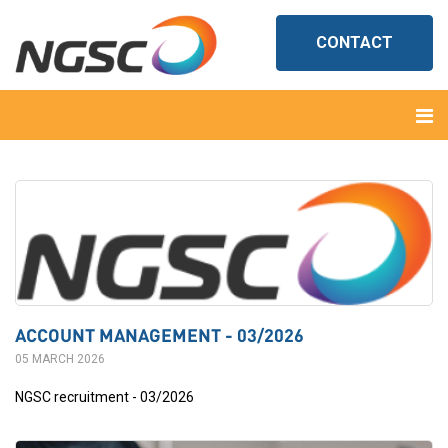
CONTACT
ACCOUNT MANAGEMENT - 03/2026
05 MARCH 2026
NGSC recruitment - 03/2026