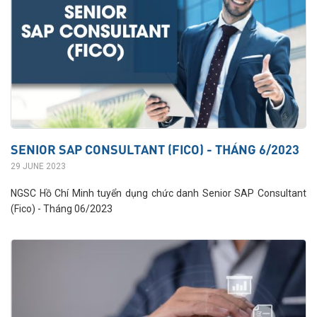
SENIOR SAP CONSULTANT (FICO) - THÁNG 6/2023
29 JUNE 2023
NGSC Hồ Chí Minh tuyển dụng chức danh Senior SAP Consultant
(Fico) - Tháng 06/2023