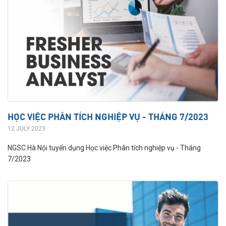
HỌC VIỆC PHÂN TÍCH NGHIỆP VỤ - THÁNG 7/2023
12 JULY 2023
NGSC Hà Nội tuyển dụng Học việc Phân tích nghiệp vụ - Tháng
7/2023