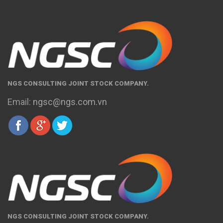
NGS CONSULTING JOINT STOCK COMPANY.
Email:
ngsc@ngs.com.vn
NGS CONSULTING JOINT STOCK COMPANY.