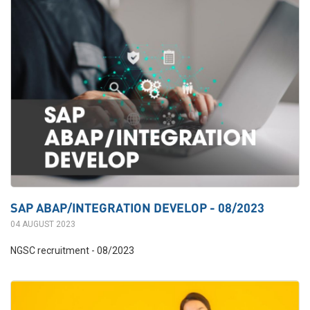
SAP ABAP/INTEGRATION DEVELOP - 08/2023
04 AUGUST 2023
NGSC recruitment - 08/2023