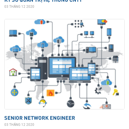
03 THÁNG 12 2020
SENIOR NETWORK ENGINEER
03 THÁNG 12 2020