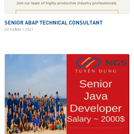
SENIOR ABAP TECHNICAL CONSULTANT
04 THÁNG 1 2021