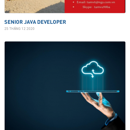
SENIOR JAVA DEVELOPER
25 THÁNG 12 2020