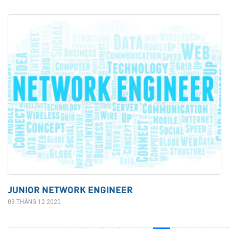
JUNIOR NETWORK ENGINEER
03 THÁNG 12 2020