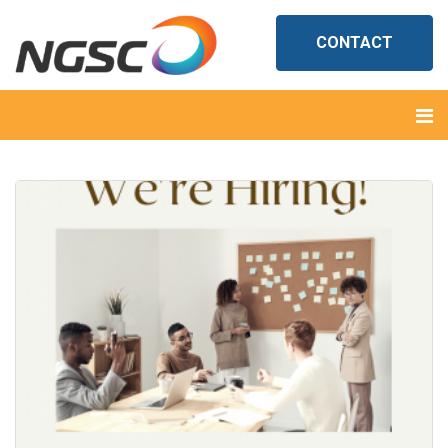
CONTACT