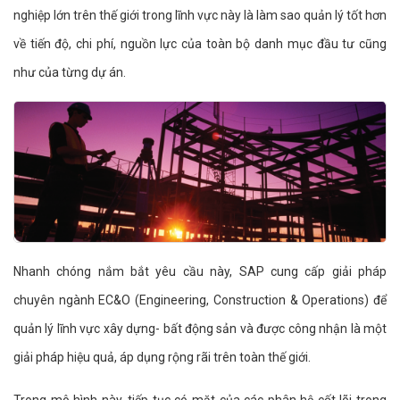
nghiệp lớn trên thế giới trong lĩnh vực này là làm sao quản lý tốt hơn
về tiến độ, chi phí, nguồn lực của toàn bộ danh mục đầu tư cũng
như của từng dự án.
Nhanh chóng nắm bắt yêu cầu này, SAP cung cấp giải pháp
chuyên ngành EC&O (Engineering, Construction & Operations) để
quản lý lĩnh vực xây dựng- bất động sản và được công nhận là một
giải pháp hiệu quả, áp dụng rộng rãi trên toàn thế giới.