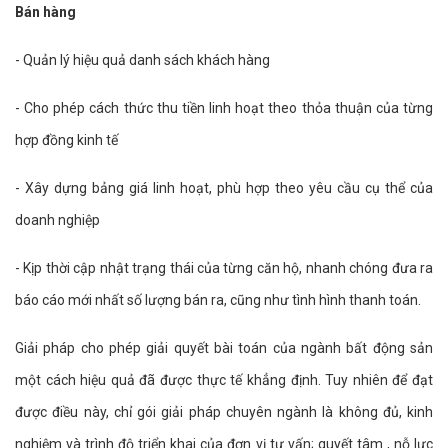
Bán hàng
- Quản lý hiệu quả danh sách khách hàng
-
Cho phép cách thức thu tiền linh hoạt theo thỏa thuận của từng
hợp đồng kinh tế
- Xây dựng bảng giá linh hoạt, phù hợp theo yêu cầu cụ thể của
doanh nghiệp
- Kịp thời cập nhật trạng thái của từng căn hộ, nhanh chóng đưa ra
báo cáo mới nhất số lượng bán ra, cũng như tình hình thanh toán.
Giải pháp cho phép giải quyết bài toán của ngành bất động sản
một cách hiệu quả đã được thực tế khẳng định. Tuy nhiên để đạt
được điều này, chỉ gói giải pháp chuyên ngành là không đủ, kinh
nghiệm và trình độ triển khai của đơn vị tư vấn; quyết tâm , nỗ lực