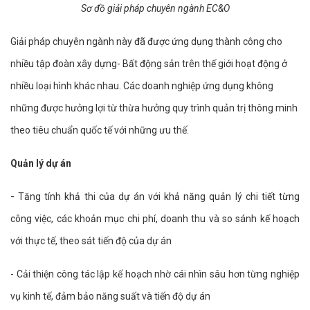
Sơ đồ giải pháp chuyên ngành EC&O
Giải pháp chuyên ngành này đã được ứng dụng thành công cho
nhiều tập đoàn xây dựng- Bất động sản trên thế giới hoạt động ở
nhiều loại hình khác nhau. Các doanh nghiệp ứng dụng không
những được hưởng lợi từ thừa hưởng quy trình quản trị thông minh
theo tiêu chuẩn quốc tế với những ưu thế.
Quản lý dự án
-
Tăng tính khả thi của dự án với khả năng quản lý chi tiết từng
công việc, các khoản mục chi phí, doanh thu và so sánh kế hoạch
với thực tế, theo sát tiến độ của dự án
- Cải thiện công tác lập kế hoạch nhờ cái nhìn sâu hơn từng nghiệp
vụ kinh tế, đảm bảo năng suất và tiến độ dự án