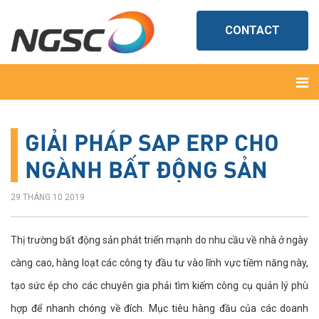
CONTACT
GIẢI PHÁP SAP ERP CHO
NGÀNH BẤT ĐỘNG SẢN
29 THÁNG 10 2019
Thị trường bất động sản phát triển mạnh do nhu cầu về nhà ở ngày
càng cao, hàng loạt các công ty đầu tư vào lĩnh vực tiềm năng này,
tạo sức ép cho các chuyên gia phải tìm kiếm công cụ quản lý phù
hợp để nhanh chóng về đích. Mục tiêu hàng đầu của các doanh