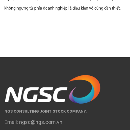
không ngừng từ phía doanh nghiệp là điều kiện vô cùng cần thiết.
NGS CONSULTING JOINT STOCK COMPANY.
Email:
ngsc@ngs.com.vn